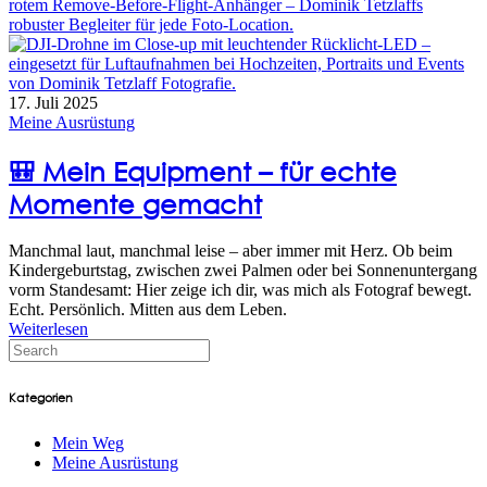
17. Juli 2025
Meine Ausrüstung
🎒 Mein Equipment – für echte
Momente gemacht
Manchmal laut, manchmal leise – aber immer mit Herz. Ob beim
Kindergeburtstag, zwischen zwei Palmen oder bei Sonnenuntergang
vorm Standesamt: Hier zeige ich dir, was mich als Fotograf bewegt.
Echt. Persönlich. Mitten aus dem Leben.
Weiterlesen
Kategorien
Mein Weg
Meine Ausrüstung