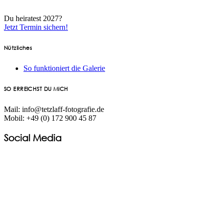
Du heiratest 2027?
Jetzt Termin sichern!
Nützliches
So funktioniert die Galerie
SO ERREICHST DU MICH
Mail: info@tetzlaff-fotografie.de
Mobil: +49 (0) 172 900 45 87
Social Media