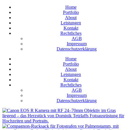
Home
Portfolio
About
Leistungen
Kontakt
Rechtliches
AGB
Impressum
Datenschutzerklärung
Home
Portfolio
About
Leistungen
Kontakt
Rechtliches
AGB
Impressum
Datenschutzerklärung