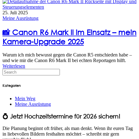
25. Juli 2025
Meine Ausrüstung
📸 Canon R6 Mark II im Einsatz – mein
Kamera-Upgrade 2025
Warum ich mich bewusst gegen die Canon R5 entschieden habe –
und wie mir die Canon R6 Mark II bei echten Reportagen hilft.
Weiterlesen
Kategorien
Mein Weg
Meine Ausrüstung
💍 Jetzt Hochzeitstermine für 2026 sichern!
Die Planung beginnt oft früher, als man denkt. Wenn ihr euren Tag
in liebevollen Bildern festhalten möchtet – schreibt mir gern