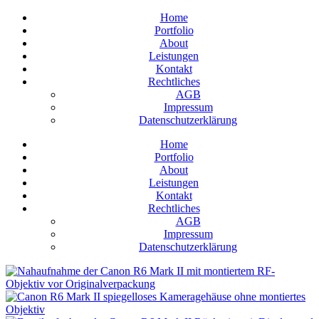
Home
Portfolio
About
Leistungen
Kontakt
Rechtliches
AGB
Impressum
Datenschutzerklärung
Home
Portfolio
About
Leistungen
Kontakt
Rechtliches
AGB
Impressum
Datenschutzerklärung