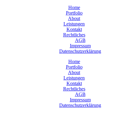
Home
Portfolio
About
Leistungen
Kontakt
Rechtliches
AGB
Impressum
Datenschutzerklärung
Home
Portfolio
About
Leistungen
Kontakt
Rechtliches
AGB
Impressum
Datenschutzerklärung